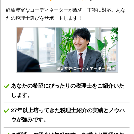
経験豊富なコーディネーターが親切・丁寧に対応。あな
たの税理士選びをサポートします！
あなたの希望にぴったりの税理士をご紹介いた
します。
27年以上培ってきた税理士紹介の実績とノウハ
ウが強みです。