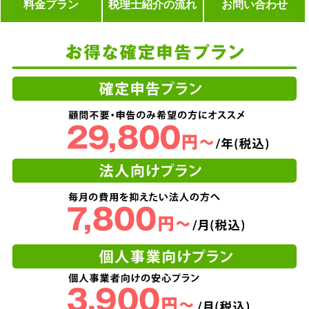
料金プラン
税理士紹介の流れ
お問い合わせ