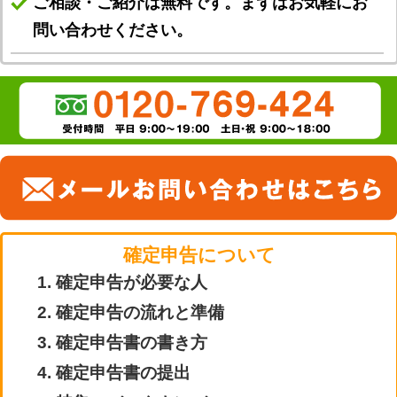
ご相談・ご紹介は無料です。まずはお気軽にお
問い合わせください。
確定申告について
1. 確定申告が必要な人
2. 確定申告の流れと準備
3. 確定申告書の書き方
4. 確定申告書の提出