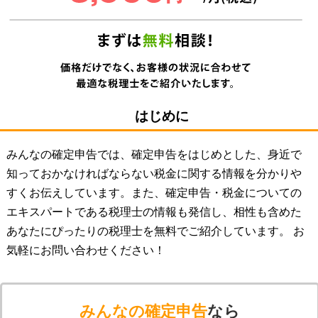
はじめに
みんなの確定申告では、確定申告をはじめとした、身近で
知っておかなければならない税金に関する情報を分かりや
すくお伝えしています。また、確定申告・税金についての
エキスパートである税理士の情報も発信し、相性も含めた
あなたにぴったりの税理士を無料でご紹介しています。 お
気軽にお問い合わせください！
みんなの確定申告
なら