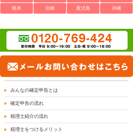
熊本
宮崎
鹿児島
沖縄
みんなの確定申告とは
確定申告の流れ
税理士紹介の流れ
税理士をつけるメリット