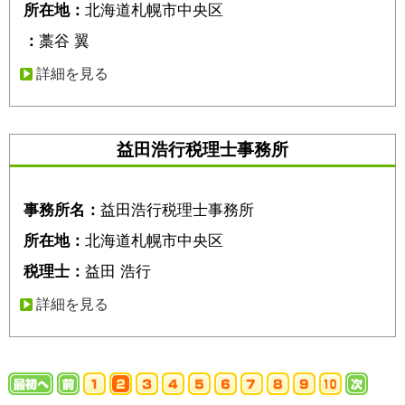
所在地：
北海道札幌市中央区
：
藁谷 翼
詳細を見る
益田浩行税理士事務所
事務所名：
益田浩行税理士事務所
所在地：
北海道札幌市中央区
税理士：
益田 浩行
詳細を見る