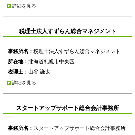
詳細を見る
税理士法人すずらん総合マネジメント
事務所名：
税理士法人すずらん総合マネジメント
所在地：
北海道札幌市中央区
税理士：
山谷 謙太
詳細を見る
スタートアップサポート総合会計事務所
事務所名：
スタートアップサポート総合会計事務所