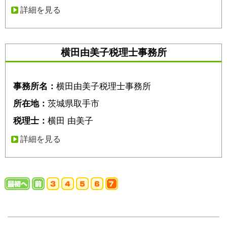
詳細を見る
横田由美子税理士事務所
事務所名：
横田由美子税理士事務所
所在地：
茨城県取手市
税理士：
横田 由美子
詳細を見る