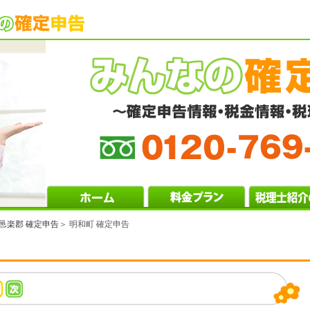
邑楽郡 確定申告
＞ 明和町 確定申告