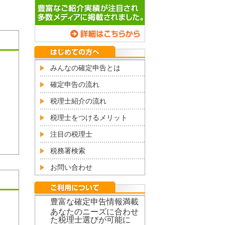
みんなの確定申告とは
確定申告の流れ
税理士紹介の流れ
税理士をつけるメリット
注目の税理士
税務署検索
お問い合わせ
豊富な確定申告情報満載
あなたのニーズに合わせ
た税理士選びが可能に