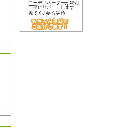
コーディネーターが親切
丁寧にサポートします
数多くの紹介実績