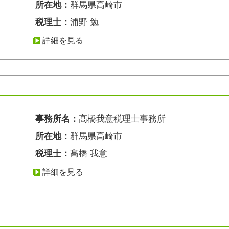
所在地：
群馬県高崎市
税理士：
浦野 勉
詳細を見る
事務所名：
髙橋我意税理士事務所
所在地：
群馬県高崎市
税理士：
髙橋 我意
詳細を見る