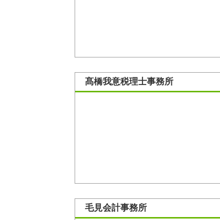
髙橋我意税理士事務所
毛見会計事務所