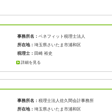
事務所名：
ベネフィット税理士法人
所在地：
埼玉県さいたま市浦和区
税理士：
田崎 裕史
詳細を見る
事務所名：
税理士法人佐久間会計事務所
所在地：
埼玉県さいたま市浦和区