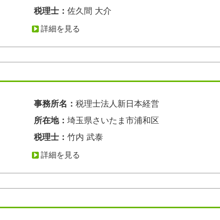
税理士：
佐久間 大介
詳細を見る
事務所名：
税理士法人新日本経営
所在地：
埼玉県さいたま市浦和区
税理士：
竹内 武泰
詳細を見る