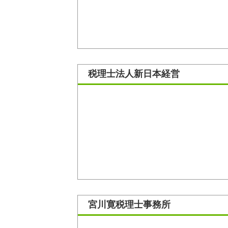
税理士法人新日本経営
宮川寛税理士事務所