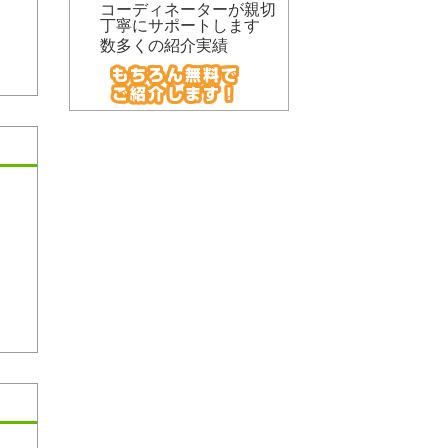
コーディネーターが親切
丁寧にサポートします
数多くの紹介実績