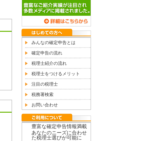
みんなの確定申告とは
確定申告の流れ
税理士紹介の流れ
税理士をつけるメリット
注目の税理士
税務署検索
お問い合わせ
豊富な確定申告情報満載
あなたのニーズに合わせ
た税理士選びが可能に