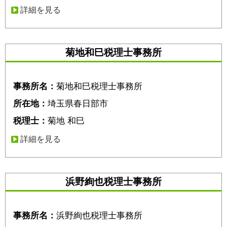
詳細を見る
菊地和巳税理士事務所
事務所名：
菊地和巳税理士事務所
所在地：
埼玉県春日部市
税理士：
菊地 和巳
詳細を見る
浜野絢也税理士事務所
事務所名：
浜野絢也税理士事務所