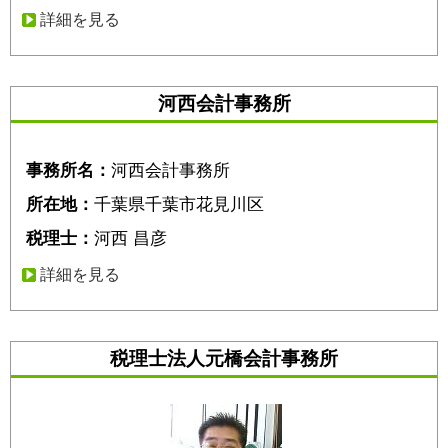
詳細を見る
河西会計事務所
事務所名：
河西会計事務所
所在地：
千葉県千葉市花見川区
税理士：
河西 昌彦
詳細を見る
税理士法人元橋会計事務所