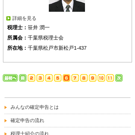
詳細を見る
税理士：
笹井 潤一
所属会：
千葉県税理士会
所在地：
千葉県松戸市新松戸1-437
みんなの確定申告とは
確定申告の流れ
税理士紹介の流れ