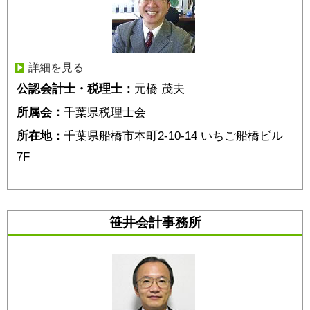
詳細を見る
公認会計士・税理士：
元橋 茂夫
所属会：
千葉県税理士会
所在地：
千葉県船橋市本町2-10-14 いちご船橋ビル
7F
笹井会計事務所