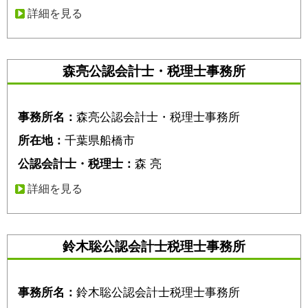
詳細を見る
森亮公認会計士・税理士事務所
事務所名：
森亮公認会計士・税理士事務所
所在地：
千葉県船橋市
公認会計士・税理士：
森 亮
詳細を見る
鈴木聡公認会計士税理士事務所
事務所名：
鈴木聡公認会計士税理士事務所