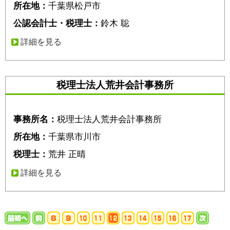
所在地：
千葉県松戸市
公認会計士・税理士：
鈴木 聡
詳細を見る
税理士法人荒井会計事務所
事務所名：
税理士法人荒井会計事務所
所在地：
千葉県市川市
税理士：
荒井 正晴
詳細を見る