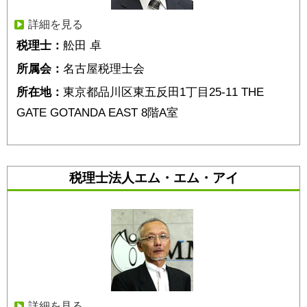
詳細を見る
税理士：
舩田 卓
所属会：
名古屋税理士会
所在地：
東京都品川区東五反田1丁目25-11 THE
GATE GOTANDA EAST 8階A室
税理士法人エム・エム・アイ
詳細を見る