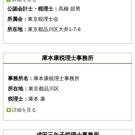
公認会計士・税理士：
髙橋 節男
所属会：
東京税理士会
所在地：
東京都品川区大井1-7-6
庫本康税理士事務所
事務所名：
庫本康税理士事務所
所在地：
東京都品川区
税理士：
庫本 康
詳細を見る
成田三矢子税理士事務所