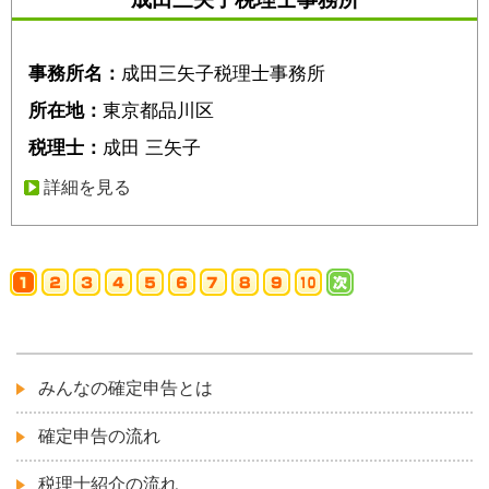
事務所名：
成田三矢子税理士事務所
所在地：
東京都品川区
税理士：
成田 三矢子
詳細を見る
みんなの確定申告とは
確定申告の流れ
税理士紹介の流れ