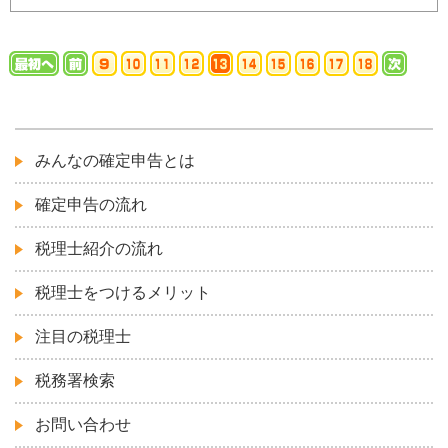
みんなの確定申告とは
確定申告の流れ
税理士紹介の流れ
税理士をつけるメリット
注目の税理士
税務署検索
お問い合わせ