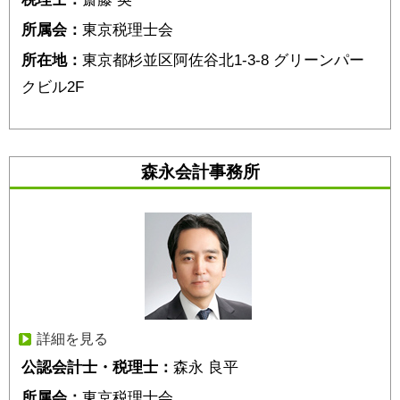
所属会：
東京税理士会
所在地：
東京都杉並区阿佐谷北1-3-8 グリーンパー
クビル2F
森永会計事務所
詳細を見る
公認会計士・税理士：
森永 良平
所属会：
東京税理士会