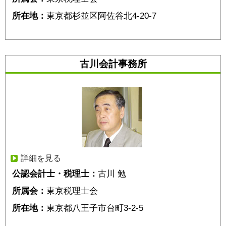
所在地：
東京都杉並区阿佐谷北4-20-7
古川会計事務所
詳細を見る
公認会計士・税理士：
古川 勉
所属会：
東京税理士会
所在地：
東京都八王子市台町3-2-5