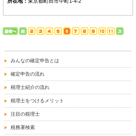
所在地：
東京都町田市中町1-4-2
みんなの確定申告とは
確定申告の流れ
税理士紹介の流れ
税理士をつけるメリット
注目の税理士
税務署検索