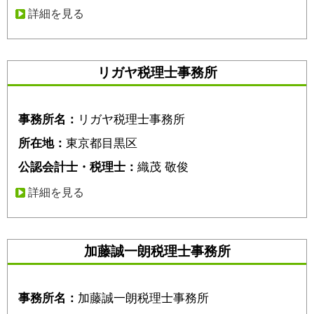
詳細を見る
リガヤ税理士事務所
事務所名：
リガヤ税理士事務所
所在地：
東京都目黒区
公認会計士・税理士：
織茂 敬俊
詳細を見る
加藤誠一朗税理士事務所
事務所名：
加藤誠一朗税理士事務所