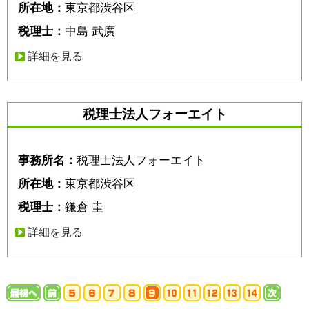
所在地：
東京都渋谷区
税理士：
中島 武廣
詳細を見る
税理士法人フォーエイト
事務所名：
税理士法人フォーエイト
所在地：
東京都渋谷区
税理士：
鎌倉 圭
詳細を見る