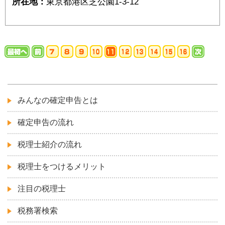
所在地：
東京都港区芝公園1-3-12
みんなの確定申告とは
確定申告の流れ
税理士紹介の流れ
税理士をつけるメリット
注目の税理士
税務署検索