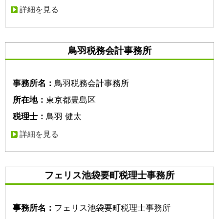
詳細を見る
鳥羽税務会計事務所
事務所名：
鳥羽税務会計事務所
所在地：
東京都豊島区
税理士：
鳥羽 健太
詳細を見る
フェリス池袋要町税理士事務所
事務所名：
フェリス池袋要町税理士事務所