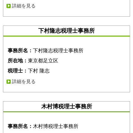
詳細を見る
下村隆志税理士事務所
事務所名：
下村隆志税理士事務所
所在地：
東京都足立区
税理士：
下村 隆志
詳細を見る
木村博税理士事務所
事務所名：
木村博税理士事務所