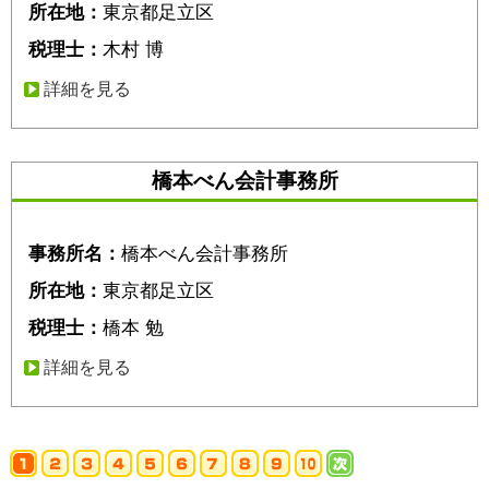
所在地：
東京都足立区
税理士：
木村 博
詳細を見る
橋本べん会計事務所
事務所名：
橋本べん会計事務所
所在地：
東京都足立区
税理士：
橋本 勉
詳細を見る