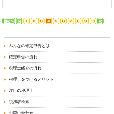
みんなの確定申告とは
確定申告の流れ
税理士紹介の流れ
税理士をつけるメリット
注目の税理士
税務署検索
お問い合わせ