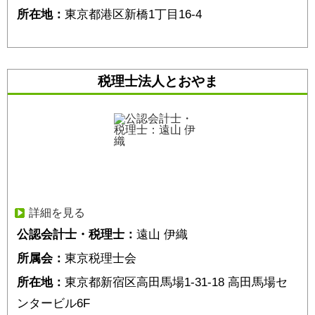
所在地：
東京都港区新橋1丁目16-4
税理士法人とおやま
詳細を見る
公認会計士・税理士：
遠山 伊織
所属会：
東京税理士会
所在地：
東京都新宿区高田馬場1-31-18 高田馬場セ
ンタービル6F