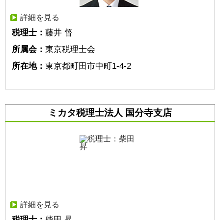
詳細を見る
税理士：
藤井 督
所属会：
東京税理士会
所在地：
東京都町田市中町1-4-2
ミカタ税理士法人 国分寺支店
詳細を見る
税理士：
柴田 昇