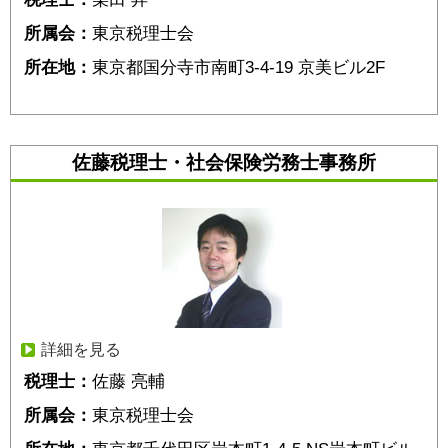
所属会：
東京税理士会
所在地：
東京都国分寺市南町3-4-19 京美ビル2F
佐藤税理士・社会保険労務士事務所
詳細を見る
税理士：
佐藤 亮輔
所属会：
東京税理士会