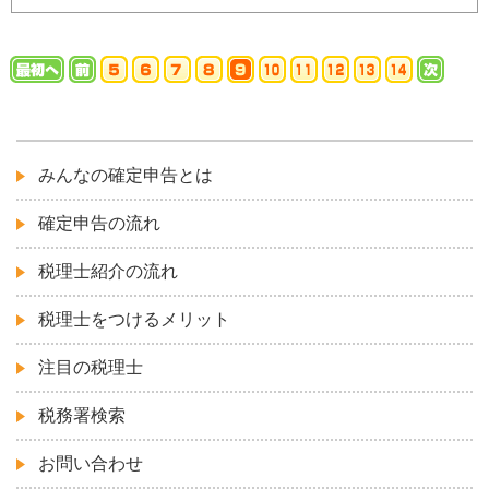
みんなの確定申告とは
確定申告の流れ
税理士紹介の流れ
税理士をつけるメリット
注目の税理士
税務署検索
お問い合わせ