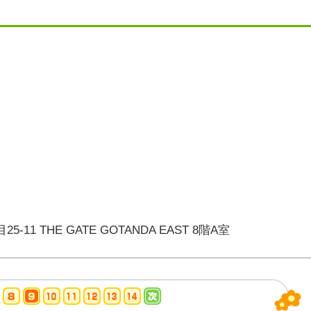
1 THE GATE GOTANDA EAST 8階A室