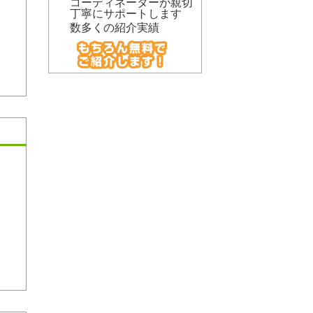
コーディネーターが親切
丁寧にサポートします
数多くの紹介実績