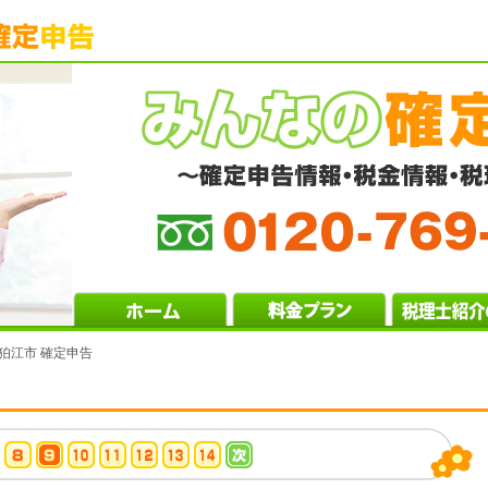
 狛江市 確定申告