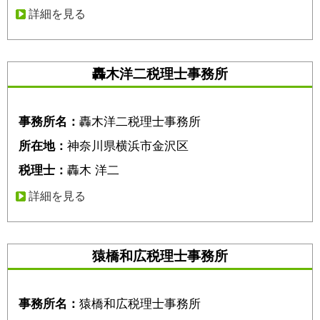
詳細を見る
轟木洋二税理士事務所
事務所名：
轟木洋二税理士事務所
所在地：
神奈川県横浜市金沢区
税理士：
轟木 洋二
詳細を見る
猿橋和広税理士事務所
事務所名：
猿橋和広税理士事務所