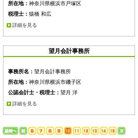
所在地：
神奈川県横浜市戸塚区
税理士：
猿橋 和広
詳細を見る
望月会計事務所
事務所名：
望月会計事務所
所在地：
神奈川県横浜市磯子区
公認会計士・税理士：
望月 洋
詳細を見る