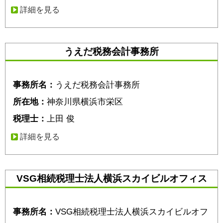
詳細を見る
うえだ税務会計事務所
事務所名：
うえだ税務会計事務所
所在地：
神奈川県横浜市栄区
税理士：
上田 俊
詳細を見る
VSG相続税理士法人横浜スカイビルオフィス
事務所名：
VSG相続税理士法人横浜スカイビルオフ