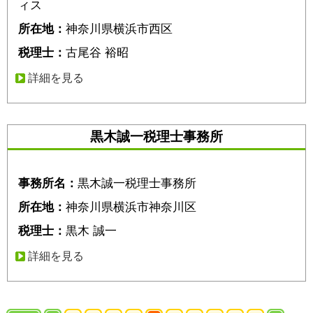
ィス
所在地：
神奈川県横浜市西区
税理士：
古尾谷 裕昭
詳細を見る
黒木誠一税理士事務所
事務所名：
黒木誠一税理士事務所
所在地：
神奈川県横浜市神奈川区
税理士：
黒木 誠一
詳細を見る