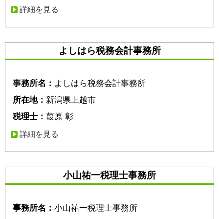
詳細を見る
よしはら税務会計事務所
事務所名：
よしはら税務会計事務所
所在地：
新潟県上越市
税理士：
葭原 彰
詳細を見る
小山祐一税理士事務所
事務所名：
小山祐一税理士事務所