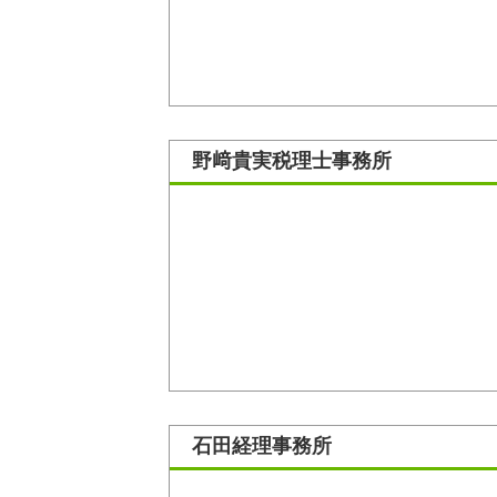
野﨑貴実税理士事務所
石田経理事務所