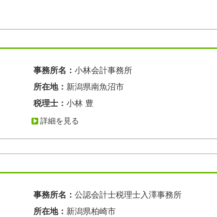
事務所名：
小林会計事務所
所在地：
新潟県南魚沼市
税理士：
小林 豊
詳細を見る
事務所名：
公認会計士税理士入澤事務所
所在地：
新潟県柏崎市