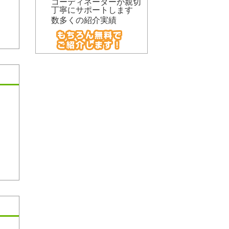
コーディネーターが親切
丁寧にサポートします
数多くの紹介実績