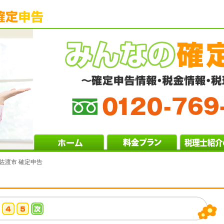
 佐渡市 確定申告