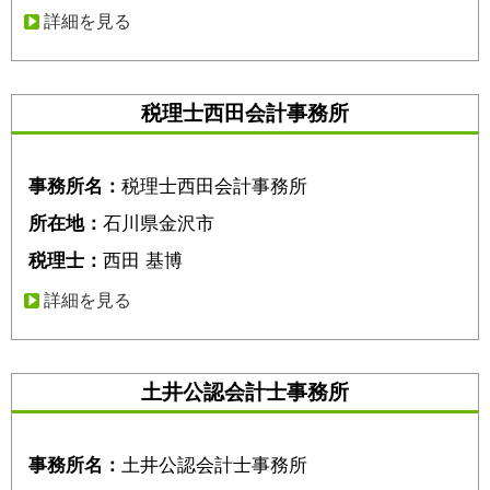
詳細を見る
税理士西田会計事務所
事務所名：
税理士西田会計事務所
所在地：
石川県金沢市
税理士：
西田 基博
詳細を見る
土井公認会計士事務所
事務所名：
土井公認会計士事務所