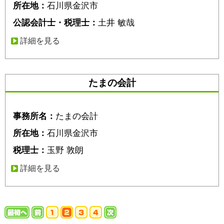
所在地：
石川県金沢市
公認会計士・税理士：
土井 敏哉
詳細を見る
たまの会計
事務所名：
たまの会計
所在地：
石川県金沢市
税理士：
玉野 敦朗
詳細を見る