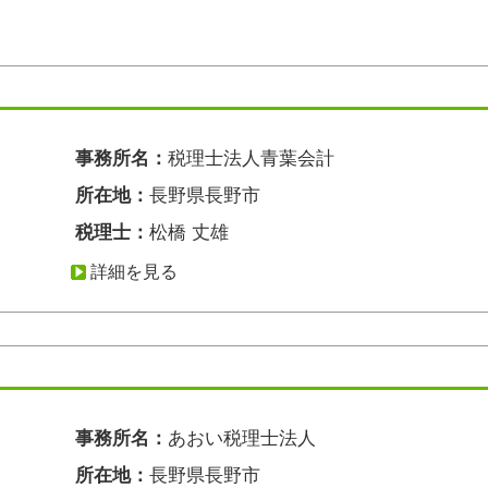
事務所名：
税理士法人青葉会計
所在地：
長野県長野市
税理士：
松橋 丈雄
詳細を見る
事務所名：
あおい税理士法人
所在地：
長野県長野市