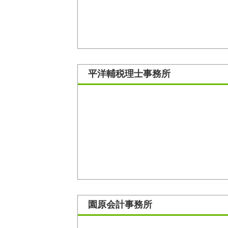
平洋輔税理士事務所
園原会計事務所