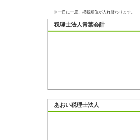
※一日に一度、掲載順位が入れ替わります。
税理士法人青葉会計
あおい税理士法人