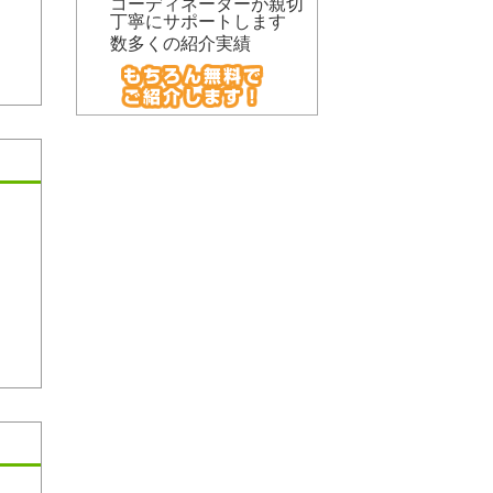
コーディネーターが親切
丁寧にサポートします
数多くの紹介実績