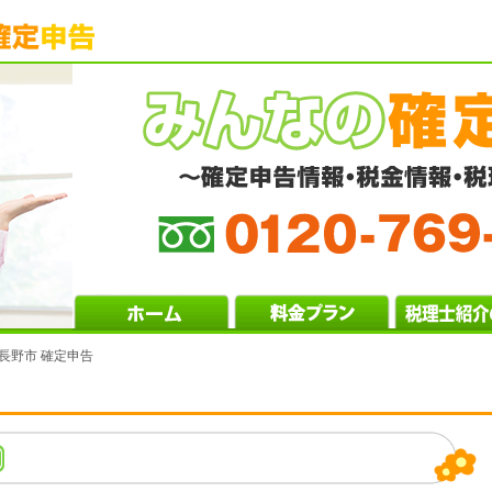
 長野市 確定申告