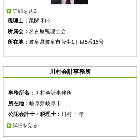
詳細を見る
税理士：
尾関 和幸
所属会：
名古屋税理士会
所在地：
岐阜県岐阜市菅生1丁目5番15号
川村会計事務所
事務所名：
川村会計事務所
所在地：
岐阜県岐阜市
公認会計士・税理士：
川村 一孝
詳細を見る