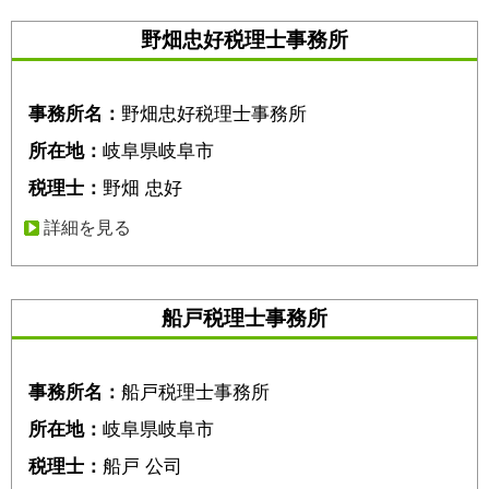
野畑忠好税理士事務所
事務所名：
野畑忠好税理士事務所
所在地：
岐阜県岐阜市
税理士：
野畑 忠好
詳細を見る
船戸税理士事務所
事務所名：
船戸税理士事務所
所在地：
岐阜県岐阜市
税理士：
船戸 公司