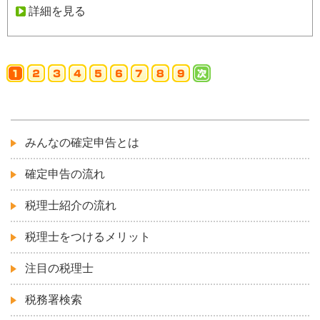
詳細を見る
みんなの確定申告とは
確定申告の流れ
税理士紹介の流れ
税理士をつけるメリット
注目の税理士
税務署検索