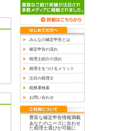
みんなの確定申告とは
確定申告の流れ
税理士紹介の流れ
税理士をつけるメリット
注目の税理士
税務署検索
お問い合わせ
豊富な確定申告情報満載
あなたのニーズに合わせ
た税理士選びが可能に