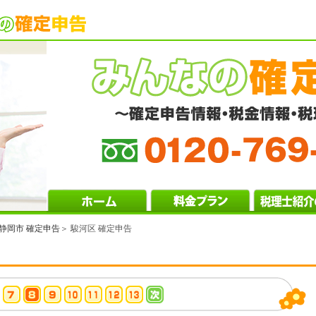
静岡市 確定申告
＞ 駿河区 確定申告