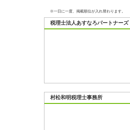
※一日に一度、掲載順位が入れ替わります。
税理士法人あすなろパートナーズ
村松和明税理士事務所