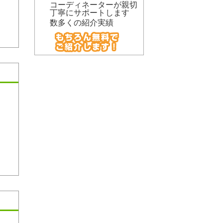
コーディネーターが親切
丁寧にサポートします
数多くの紹介実績