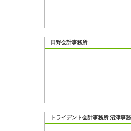
日野会計事務所
トライデント会計事務所 沼津事