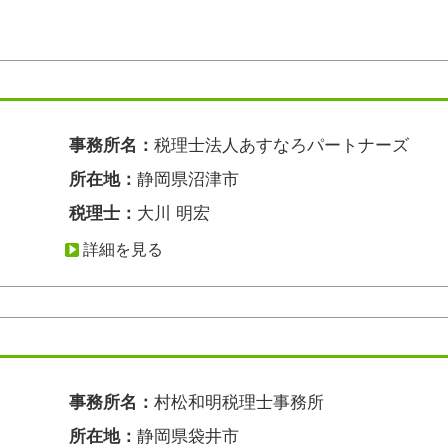
事務所名：
税理士法人あすなろパートナーズ
所在地：
静岡県沼津市
税理士：
大川 明宏
詳細を見る
事務所名：
村松和明税理士事務所
所在地：
静岡県袋井市