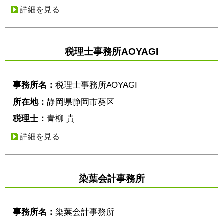
詳細を見る
税理士事務所AOYAGI
事務所名：
税理士事務所AOYAGI
所在地：
静岡県静岡市葵区
税理士：
青柳 貴
詳細を見る
染葉会計事務所
事務所名：
染葉会計事務所