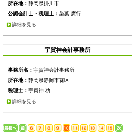
所在地：
静岡県掛川市
公認会計士・税理士：
染葉 廣行
詳細を見る
宇賀神会計事務所
事務所名：
宇賀神会計事務所
所在地：
静岡県静岡市葵区
税理士：
宇賀神 功
詳細を見る