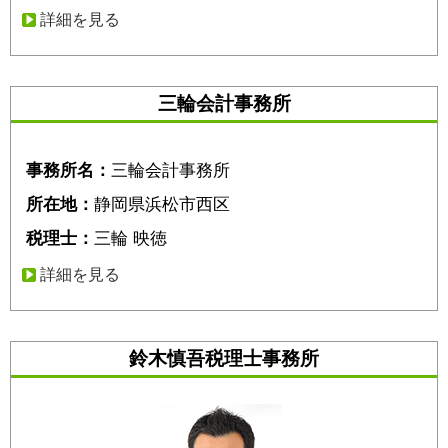
詳細を見る
三輪会計事務所
事務所名：
三輪会計事務所
所在地：
静岡県浜松市西区
税理士：
三輪 映徳
詳細を見る
鈴木慎吾税理士事務所