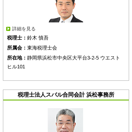
詳細を見る
税理士：
鈴木 慎吾
所属会：
東海税理士会
所在地：
静岡県浜松市中央区大平台3-2-5 ウエスト
ヒル101
税理士法人スバル合同会計 浜松事務所