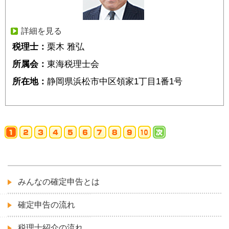
詳細を見る
税理士：
栗木 雅弘
所属会：
東海税理士会
所在地：
静岡県浜松市中区領家1丁目1番1号
みんなの確定申告とは
確定申告の流れ
税理士紹介の流れ