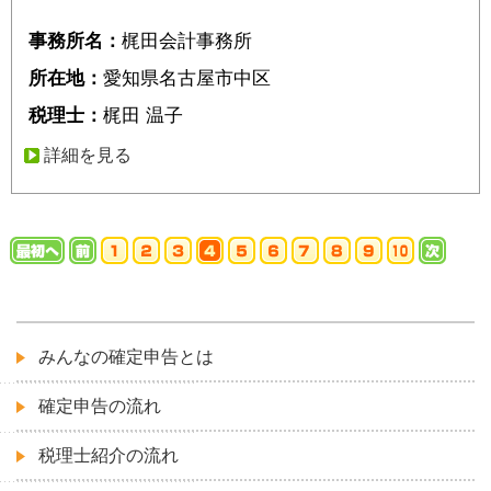
事務所名：
梶田会計事務所
所在地：
愛知県名古屋市中区
税理士：
梶田 温子
詳細を見る
みんなの確定申告とは
確定申告の流れ
税理士紹介の流れ