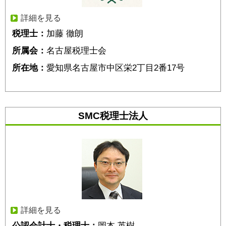
詳細を見る
税理士：
加藤 徹朗
所属会：
名古屋税理士会
所在地：
愛知県名古屋市中区栄2丁目2番17号
SMC税理士法人
詳細を見る
公認会計士・税理士：
岡本 英樹