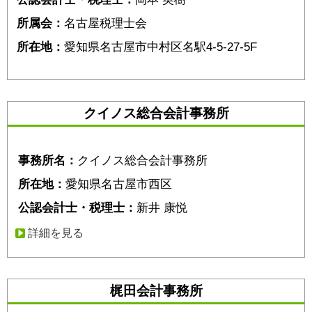
所属会：
名古屋税理士会
所在地：
愛知県名古屋市中村区名駅4-5-27-5F
クイノス総合会計事務所
事務所名：
クイノス総合会計事務所
所在地：
愛知県名古屋市西区
公認会計士・税理士：
新井 康悦
詳細を見る
梶田会計事務所