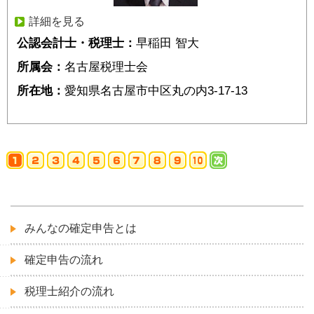
詳細を見る
公認会計士・税理士：
早稲田 智大
所属会：
名古屋税理士会
所在地：
愛知県名古屋市中区丸の内3-17-13
みんなの確定申告とは
確定申告の流れ
税理士紹介の流れ