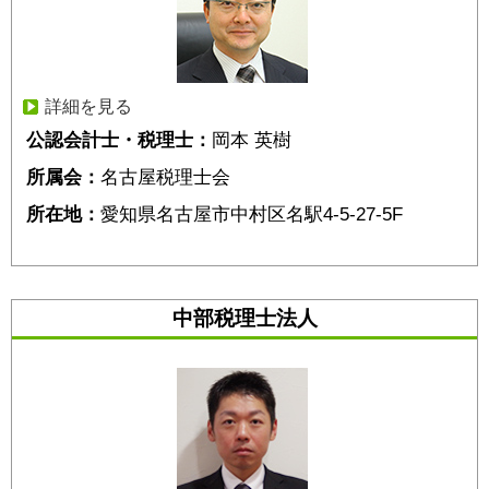
詳細を見る
公認会計士・税理士：
岡本 英樹
所属会：
名古屋税理士会
所在地：
愛知県名古屋市中村区名駅4-5-27-5F
中部税理士法人