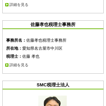
詳細を見る
佐藤孝也税理士事務所
事務所名：
佐藤孝也税理士事務所
所在地：
愛知県名古屋市中川区
税理士：
佐藤 孝也
詳細を見る
SMC税理士法人