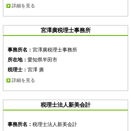
詳細を見る
宮澤廣税理士事務所
事務所名：
宮澤廣税理士事務所
所在地：
愛知県半田市
税理士：
宮澤 廣
詳細を見る
税理士法人新美会計
事務所名：
税理士法人新美会計