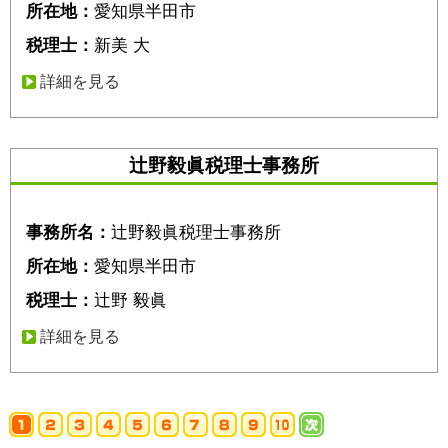
所在地：
愛知県半田市
税理士：
新美 大
詳細を見る
辻野毅眞税理士事務所
事務所名：
辻野毅眞税理士事務所
所在地：
愛知県半田市
税理士：
辻野 毅眞
詳細を見る