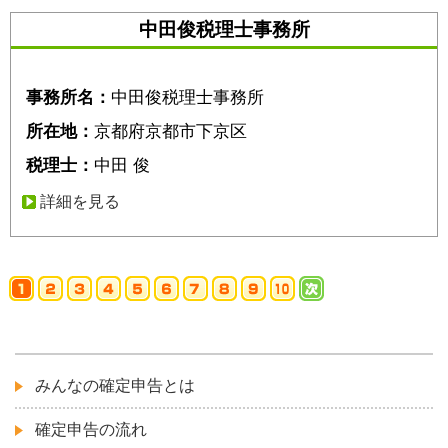
中田俊税理士事務所
事務所名：
中田俊税理士事務所
所在地：
京都府京都市下京区
税理士：
中田 俊
詳細を見る
みんなの確定申告とは
確定申告の流れ