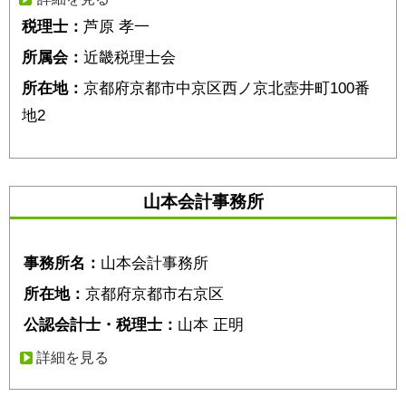
税理士：
芦原 孝一
所属会：
近畿税理士会
所在地：
京都府京都市中京区西ノ京北壺井町100番
地2
山本会計事務所
事務所名：
山本会計事務所
所在地：
京都府京都市右京区
公認会計士・税理士：
山本 正明
詳細を見る