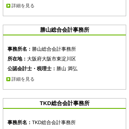
詳細を見る
勝山総合会計事務所
事務所名：
勝山総合会計事務所
所在地：
大阪府大阪市東淀川区
公認会計士・税理士：
勝山 満弘
詳細を見る
TKD総合会計事務所
事務所名：
TKD総合会計事務所