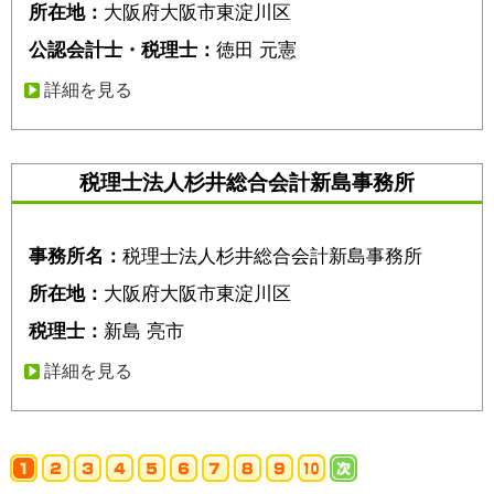
所在地：
大阪府大阪市東淀川区
公認会計士・税理士：
徳田 元憲
詳細を見る
税理士法人杉井総合会計新島事務所
事務所名：
税理士法人杉井総合会計新島事務所
所在地：
大阪府大阪市東淀川区
税理士：
新島 亮市
詳細を見る