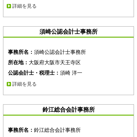
詳細を見る
須崎公認会計士事務所
事務所名：
須崎公認会計士事務所
所在地：
大阪府大阪市天王寺区
公認会計士・税理士：
須崎 洋一
詳細を見る
鈴江総合会計事務所
事務所名：
鈴江総合会計事務所