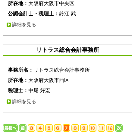
所在地：
大阪府大阪市中央区
公認会計士・税理士：
鈴江 武
詳細を見る
リトラス総合会計事務所
事務所名：
リトラス総合会計事務所
所在地：
大阪府大阪市西区
税理士：
中尾 好宏
詳細を見る