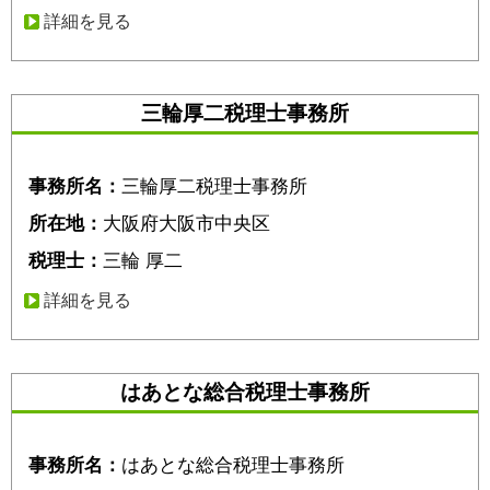
詳細を見る
三輪厚二税理士事務所
事務所名：
三輪厚二税理士事務所
所在地：
大阪府大阪市中央区
税理士：
三輪 厚二
詳細を見る
はあとな総合税理士事務所
事務所名：
はあとな総合税理士事務所