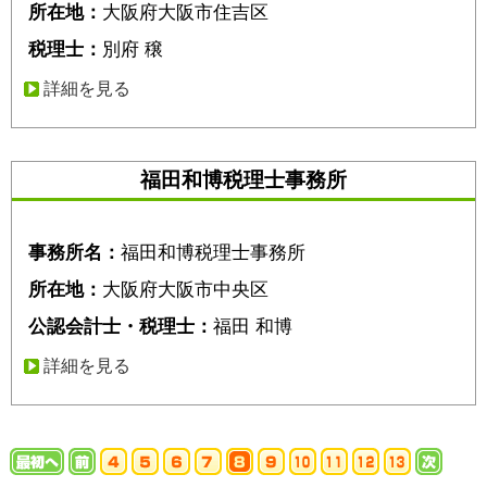
所在地：
大阪府大阪市住吉区
税理士：
別府 穣
詳細を見る
福田和博税理士事務所
事務所名：
福田和博税理士事務所
所在地：
大阪府大阪市中央区
公認会計士・税理士：
福田 和博
詳細を見る