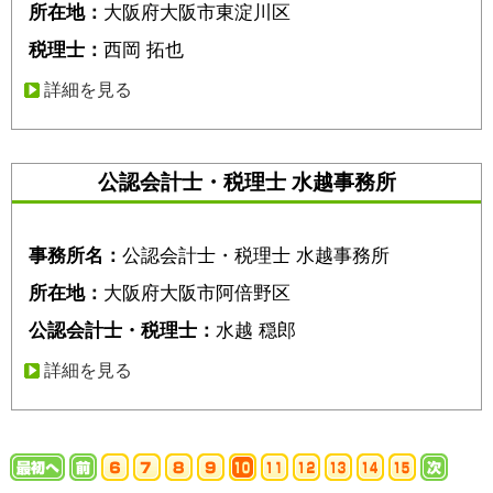
所在地：
大阪府大阪市東淀川区
税理士：
西岡 拓也
詳細を見る
公認会計士・税理士 水越事務所
事務所名：
公認会計士・税理士 水越事務所
所在地：
大阪府大阪市阿倍野区
公認会計士・税理士：
水越 穏郎
詳細を見る