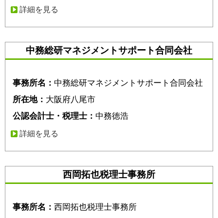
詳細を見る
中務総研マネジメントサポート合同会社
事務所名：
中務総研マネジメントサポート合同会社
所在地：
大阪府八尾市
公認会計士・税理士：
中務徳浩
詳細を見る
西岡拓也税理士事務所
事務所名：
西岡拓也税理士事務所