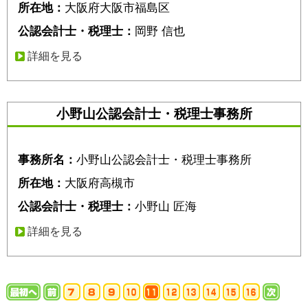
所在地：
大阪府大阪市福島区
公認会計士・税理士：
岡野 信也
詳細を見る
小野山公認会計士・税理士事務所
事務所名：
小野山公認会計士・税理士事務所
所在地：
大阪府高槻市
公認会計士・税理士：
小野山 匠海
詳細を見る