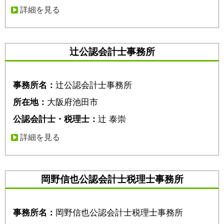
詳細を見る
辻公認会計士事務所
事務所名：
辻公認会計士事務所
所在地：
大阪府池田市
公認会計士・税理士：
辻 泰崇
詳細を見る
岡野信也公認会計士税理士事務所
事務所名：
岡野信也公認会計士税理士事務所