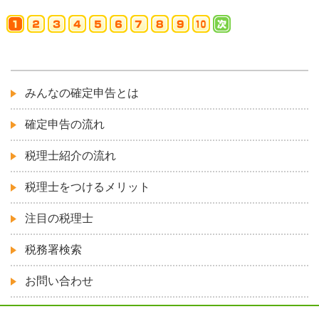
みんなの確定申告とは
確定申告の流れ
税理士紹介の流れ
税理士をつけるメリット
注目の税理士
税務署検索
お問い合わせ