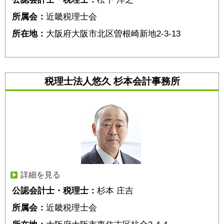
所属会：
近畿税理士会
所在地：
大阪府大阪市北区曽根崎新地2-3-13
税理士法人悠久 杉本会計事務所
詳細を見る
公認会計士・税理士：
杉本 庄吉
所属会：
近畿税理士会