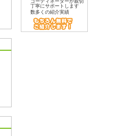
コーディネーターが親切
丁寧にサポートします
数多くの紹介実績