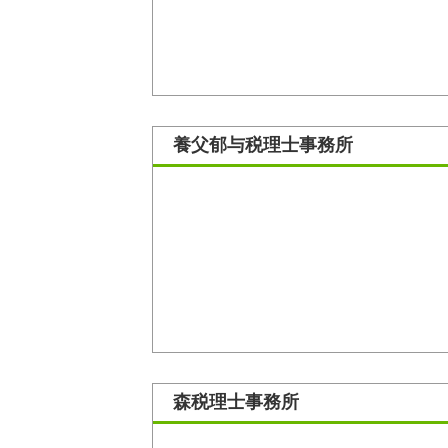
養父郁与税理士事務所
森税理士事務所