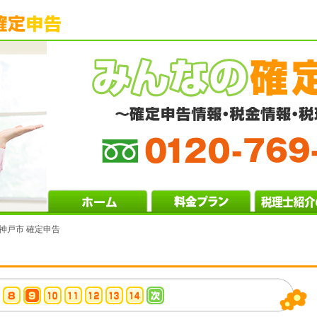
 神戸市 確定申告