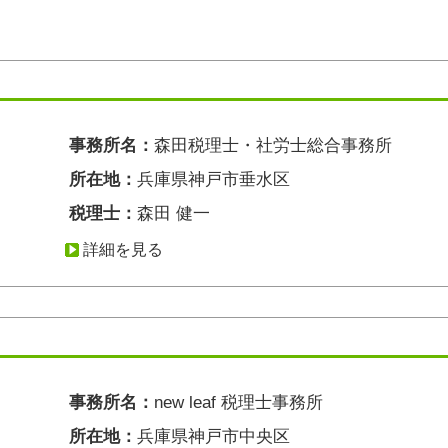
事務所名：
森田税理士・社労士総合事務所
所在地：
兵庫県神戸市垂水区
税理士：
森田 健一
詳細を見る
事務所名：
new leaf 税理士事務所
所在地：
兵庫県神戸市中央区