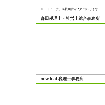
※一日に一度、掲載順位が入れ替わります。
森田税理士・社労士総合事務所
new leaf 税理士事務所