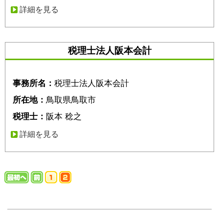
詳細を見る
税理士法人阪本会計
事務所名：
税理士法人阪本会計
所在地：
鳥取県鳥取市
税理士：
阪本 稔之
詳細を見る