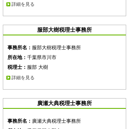
詳細を見る
服部大樹税理士事務所
事務所名：
服部大樹税理士事務所
所在地：
千葉県市川市
税理士：
服部 大樹
詳細を見る
廣瀬大典税理士事務所
事務所名：
廣瀬大典税理士事務所