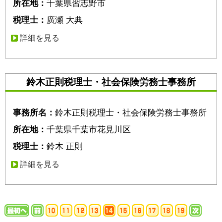
所在地：
千葉県習志野市
税理士：
廣瀬 大典
詳細を見る
鈴木正則税理士・社会保険労務士事務所
事務所名：
鈴木正則税理士・社会保険労務士事務所
所在地：
千葉県千葉市花見川区
税理士：
鈴木 正則
詳細を見る