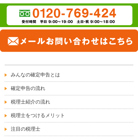
みんなの確定申告とは
確定申告の流れ
税理士紹介の流れ
税理士をつけるメリット
注目の税理士