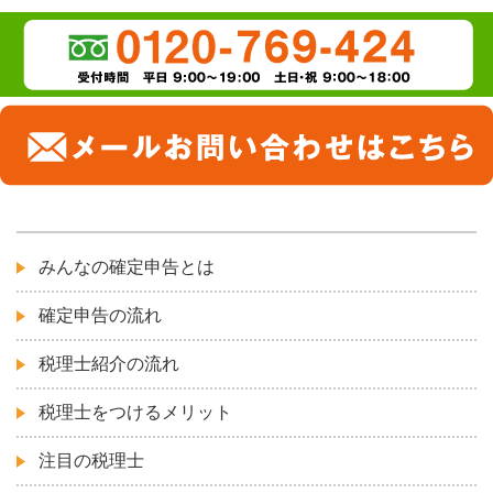
みんなの確定申告とは
確定申告の流れ
税理士紹介の流れ
税理士をつけるメリット
注目の税理士