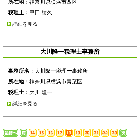
所在地：
神奈川県横浜市西区
税理士：
甲田 勝久
詳細を見る
大川隆一税理士事務所
事務所名：
大川隆一税理士事務所
所在地：
神奈川県横浜市青葉区
税理士：
大川 隆一
詳細を見る