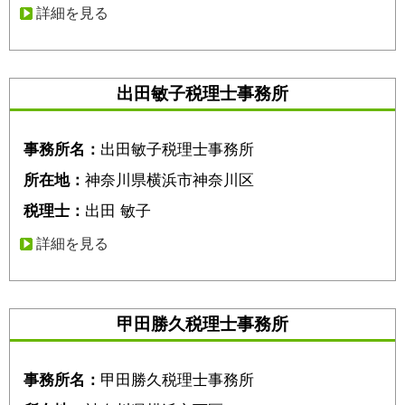
詳細を見る
出田敏子税理士事務所
事務所名：
出田敏子税理士事務所
所在地：
神奈川県横浜市神奈川区
税理士：
出田 敏子
詳細を見る
甲田勝久税理士事務所
事務所名：
甲田勝久税理士事務所