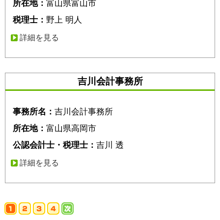
所在地：
富山県富山市
税理士：
野上 明人
詳細を見る
吉川会計事務所
事務所名：
吉川会計事務所
所在地：
富山県高岡市
公認会計士・税理士：
吉川 透
詳細を見る