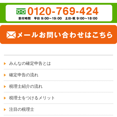
みんなの確定申告とは
確定申告の流れ
税理士紹介の流れ
税理士をつけるメリット
注目の税理士