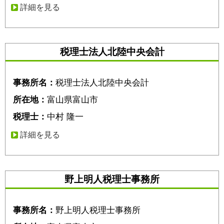
詳細を見る
税理士法人北陸中央会計
事務所名：
税理士法人北陸中央会計
所在地：
富山県富山市
税理士：
中村 隆一
詳細を見る
野上明人税理士事務所
事務所名：
野上明人税理士事務所