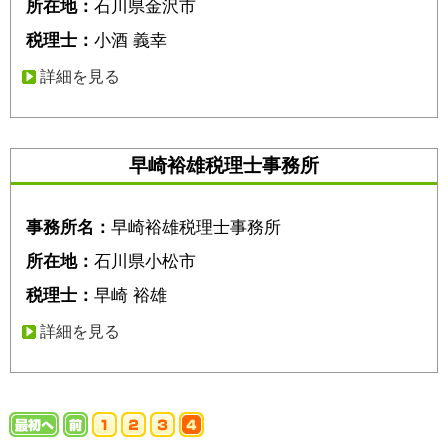
所在地：
石川県金沢市
税理士：
小酒 義幸
詳細を見る
早崎裕雄税理士事務所
事務所名：
早崎裕雄税理士事務所
所在地：
石川県小松市
税理士：
早崎 裕雄
詳細を見る