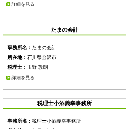
詳細を見る
たまの会計
事務所名：
たまの会計
所在地：
石川県金沢市
税理士：
玉野 敦朗
詳細を見る
税理士小酒義幸事務所
事務所名：
税理士小酒義幸事務所