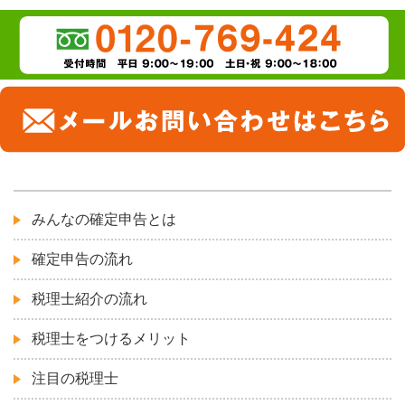
みんなの確定申告とは
確定申告の流れ
税理士紹介の流れ
税理士をつけるメリット
注目の税理士