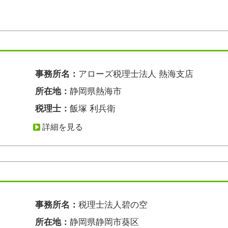
事務所名：
アローズ税理士法人 熱海支店
所在地：
静岡県熱海市
税理士：
飯塚 利兵衛
詳細を見る
事務所名：
税理士法人碧の空
所在地：
静岡県静岡市葵区