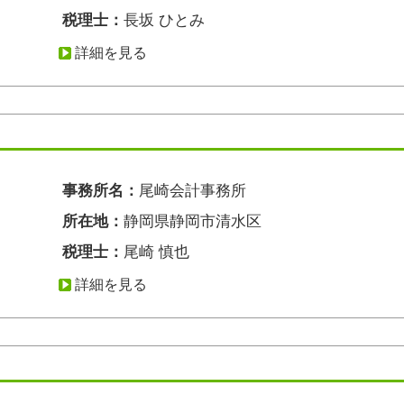
税理士：
長坂 ひとみ
詳細を見る
事務所名：
尾崎会計事務所
所在地：
静岡県静岡市清水区
税理士：
尾崎 慎也
詳細を見る