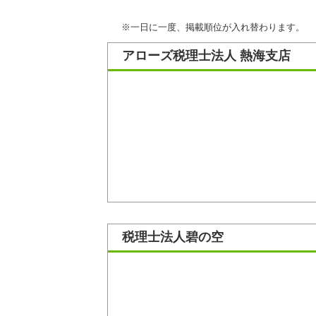
※一日に一度、掲載順位が入れ替わります。
アローズ税理士法人 熱海支店
税理士法人碧の空