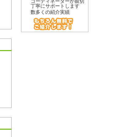
コーディネーターが親切
丁寧にサポートします
数多くの紹介実績