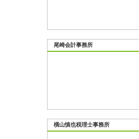
尾崎会計事務所
橫山慎也税理士事務所