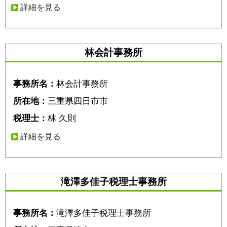
詳細を見る
林会計事務所
事務所名：
林会計事務所
所在地：
三重県四日市市
税理士：
林 久則
詳細を見る
滝澤多佳子税理士事務所
事務所名：
滝澤多佳子税理士事務所