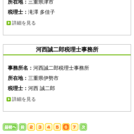
所在地：
三重県津市
税理士：
滝澤 多佳子
詳細を見る
河西誠二郎税理士事務所
事務所名：
河西誠二郎税理士事務所
所在地：
三重県伊勢市
税理士：
河西 誠二郎
詳細を見る