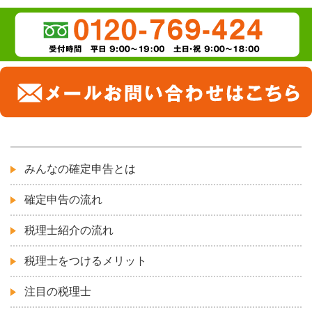
みんなの確定申告とは
確定申告の流れ
税理士紹介の流れ
税理士をつけるメリット
注目の税理士