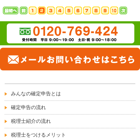
みんなの確定申告とは
確定申告の流れ
税理士紹介の流れ
税理士をつけるメリット