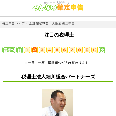
確定申告 大阪府（2）
確定申告 トップ
＞
全国 確定申告
＞ 大阪府 確定申告
注目の税理士
※一日に一度、掲載順位が入れ替わります。
税理士法人細川総合パートナーズ