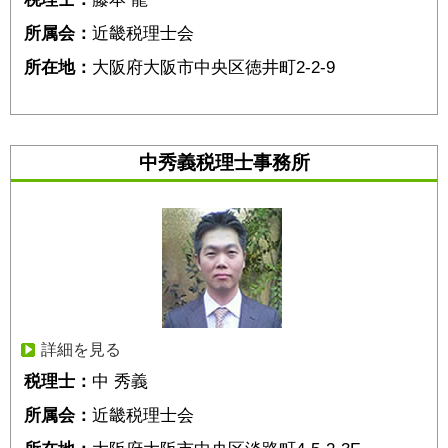
所属会：
近畿税理士会
所在地：
大阪府大阪市中央区徳井町2-2-9
中秀義税理士事務所
詳細を見る
税理士：
中 秀義
所属会：
近畿税理士会