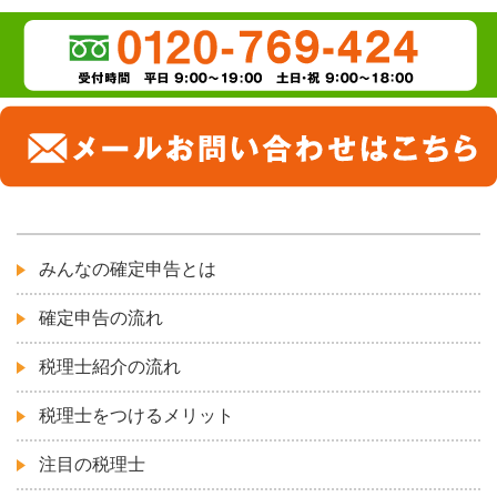
みんなの確定申告とは
確定申告の流れ
税理士紹介の流れ
税理士をつけるメリット
注目の税理士