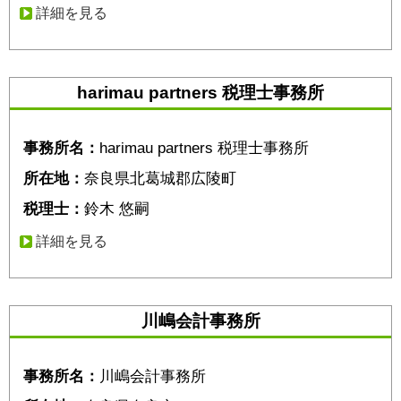
詳細を見る
harimau partners 税理士事務所
事務所名：
harimau partners 税理士事務所
所在地：
奈良県北葛城郡広陵町
税理士：
鈴木 悠嗣
詳細を見る
川嶋会計事務所
事務所名：
川嶋会計事務所