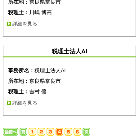
所在地：
奈良県奈良市
税理士：
川嶋 博高
詳細を見る
税理士法人AI
事務所名：
税理士法人AI
所在地：
奈良県奈良市
税理士：
吉村 優
詳細を見る