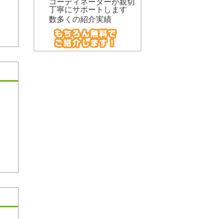
コーディネーターが親切
丁寧にサポートします
数多くの紹介実績