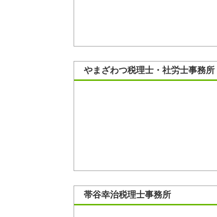
やまざわつ税理士・社労士事務所
帯谷幸治税理士事務所