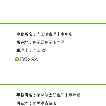
事務所名：
寺田滋税理士事務所
所在地：
福岡県福岡市西区
税理士：
寺田 滋
詳細を見る
事務所名：
篠﨑健太郎税理士事務所
所在地：
福岡県古賀市