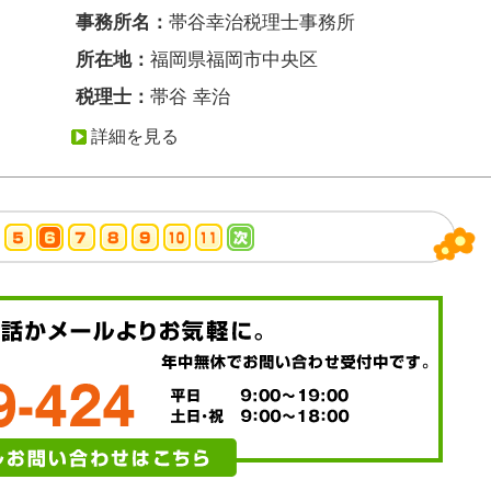
事務所名：
帯谷幸治税理士事務所
所在地：
福岡県福岡市中央区
税理士：
帯谷 幸治
詳細を見る