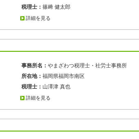
税理士：
篠﨑 健太郎
詳細を見る
事務所名：
やまざわつ税理士・社労士事務所
所在地：
福岡県福岡市南区
税理士：
山澤津 真也
詳細を見る