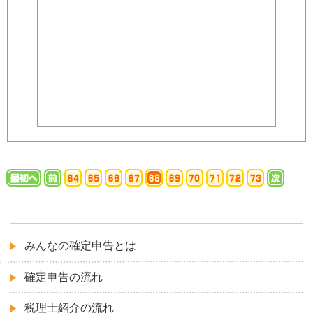
みんなの確定申告とは
確定申告の流れ
税理士紹介の流れ