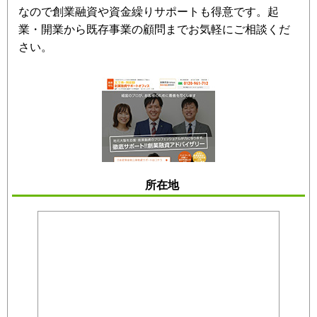
なので創業融資や資金繰りサポートも得意です。起
業・開業から既存事業の顧問までお気軽にご相談くだ
さい。
所在地