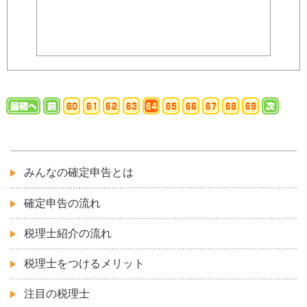
みんなの確定申告とは
確定申告の流れ
税理士紹介の流れ
税理士をつけるメリット
注目の税理士